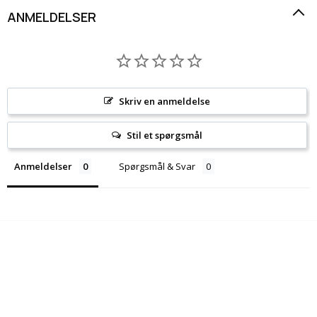
ANMELDELSER
Skriv en anmeldelse
Stil et spørgsmål
Anmeldelser
Spørgsmål & Svar