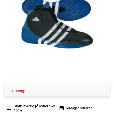
Udsolgt
Gratis levering på ordrer over
60 dages returret
400 kr