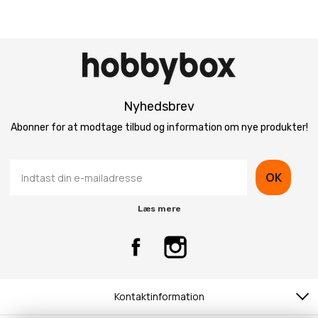
Nyhedsbrev
Abonner for at modtage tilbud og information om nye produkter!
OK
Læs mere
Kontaktinformation