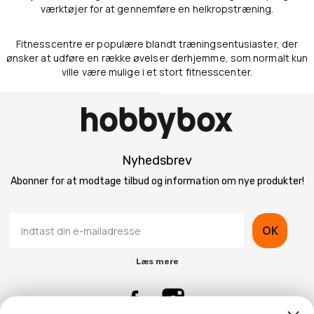
værktøjer for at gennemføre en helkropstræning.
Fitnesscentre er populære blandt træningsentusiaster, der
ønsker at udføre en række øvelser derhjemme, som normalt kun
ville være mulige i et stort fitnesscenter.
Nyhedsbrev
Abonner for at modtage tilbud og information om nye produkter!
OK
Læs mere