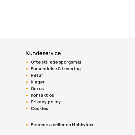
Kundeservice
Ofte stillede spørgsmål
Forsendelse & Levering
Retur
Klager
Om os
Kontakt os
Privacy policy
Cookies
Become a seller on Hobbybox