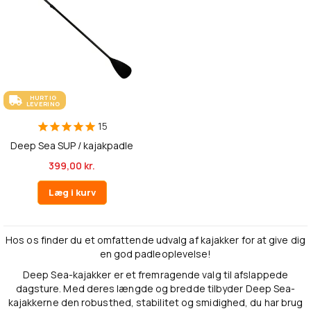
HURTIG
LEVERING
15
Deep Sea SUP / kajakpadle
399,00 kr.
Læg i kurv
Hos os finder du et omfattende udvalg af kajakker for at give dig
en god padleoplevelse!
Deep Sea-kajakker er et fremragende valg til afslappede
dagsture. Med deres længde og bredde tilbyder Deep Sea-
kajakkerne den robusthed, stabilitet og smidighed, du har brug