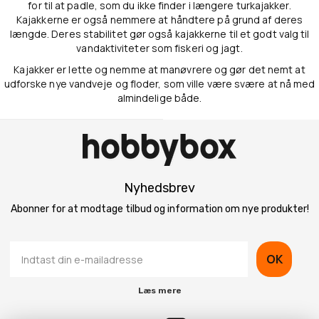
for til at padle, som du ikke finder i længere turkajakker.
Kajakkerne er også nemmere at håndtere på grund af deres
længde. Deres stabilitet gør også kajakkerne til et godt valg til
vandaktiviteter som fiskeri og jagt.
Kajakker er lette og nemme at manøvrere og gør det nemt at
udforske nye vandveje og floder, som ville være svære at nå med
almindelige både.
Nyhedsbrev
Abonner for at modtage tilbud og information om nye produkter!
OK
Læs mere