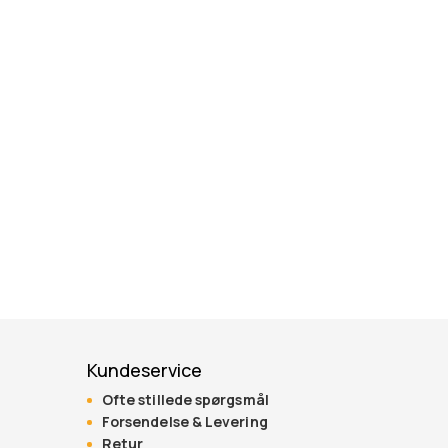
Kundeservice
Ofte stillede spørgsmål
Forsendelse & Levering
Retur