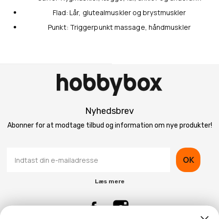
Flad: Lår, glutealmuskler og brystmuskler
Punkt: Triggerpunkt massage, håndmuskler
Nyhedsbrev
Abonner for at modtage tilbud og information om nye produkter!
OK
Læs mere