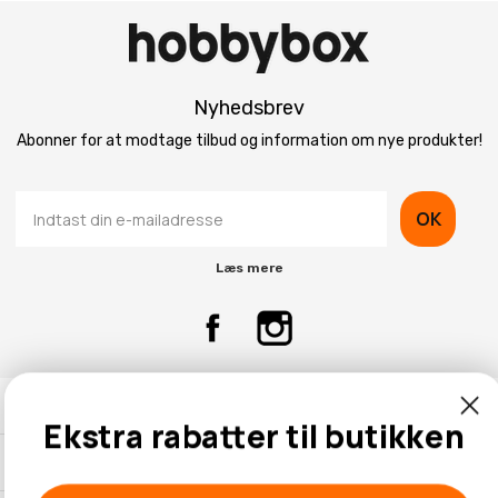
Nyhedsbrev
Abonner for at modtage tilbud og information om nye produkter!
OK
Læs mere
Kontaktinformation
Ekstra rabatter til butikken
Kundeservice