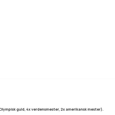
Olympisk guld, 4x verdensmester, 2x amerikansk mester).