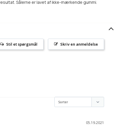
resultat. Sålerne er lavet af ikke-mærkende gummi.
Stil et spørgsmål
Skriv en anmeldelse
05.19.2021