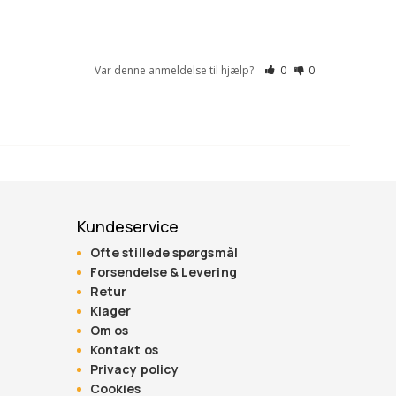
Var denne anmeldelse til hjælp?
0
0
Kundeservice
Ofte stillede spørgsmål
Forsendelse & Levering
Retur
Klager
Om os
Kontakt os
Privacy policy
Cookies