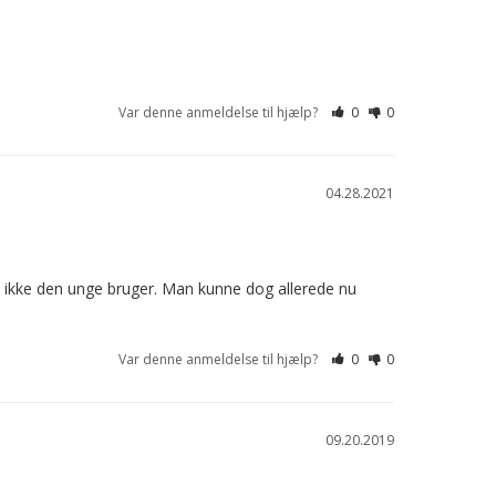
Var denne anmeldelse til hjælp?
0
0
04.28.2021
e ikke den unge bruger. Man kunne dog allerede nu 
Var denne anmeldelse til hjælp?
0
0
09.20.2019