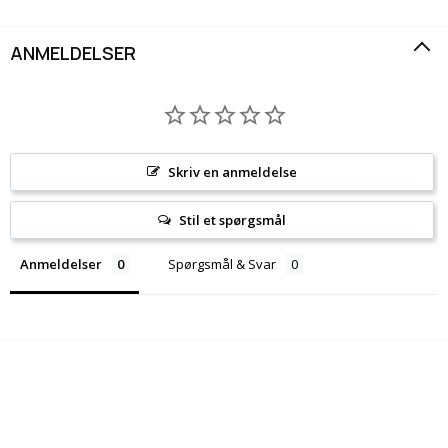
ANMELDELSER
Skriv en anmeldelse
Stil et spørgsmål
Anmeldelser
Spørgsmål & Svar