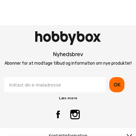
Nyhedsbrev
Abonner for at modtage tilbud og information om nye produkter!
OK
Læs mere
Kontaktinformation