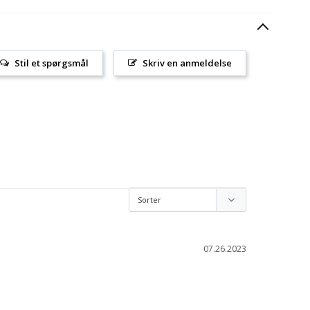
Stil et spørgsmål
Skriv en anmeldelse
07.26.2023