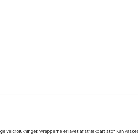
e velcrolukninger. Wrapperne er lavet af strækbart stof. Kan vaskes