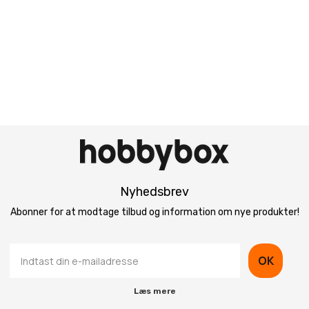
Nyhedsbrev
Abonner for at modtage tilbud og information om nye produkter!
OK
Læs mere