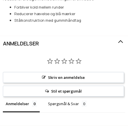
Forbliver kold mellem runder
Reducerer hævelse og blå mærker
Stålkonstruktion med gummihåndtag
ANMELDELSER
Skriv en anmeldelse
Stil et spørgsmål
Anmeldelser
Spørgsmål & Svar