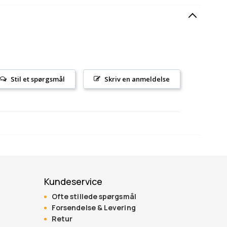
Stil et spørgsmål
Skriv en anmeldelse
Kundeservice
Ofte stillede spørgsmål
Forsendelse & Levering
Retur