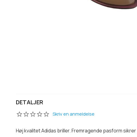
DETALJER
Skriv en anmeldelse
Høj kvalitet Adidas briller. Fremragende pasform sikr