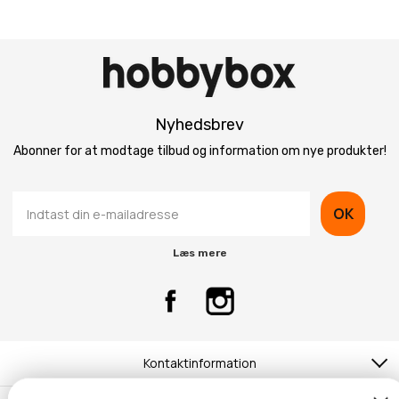
Nyhedsbrev
Abonner for at modtage tilbud og information om nye produkter!
OK
Læs mere
Kontaktinformation