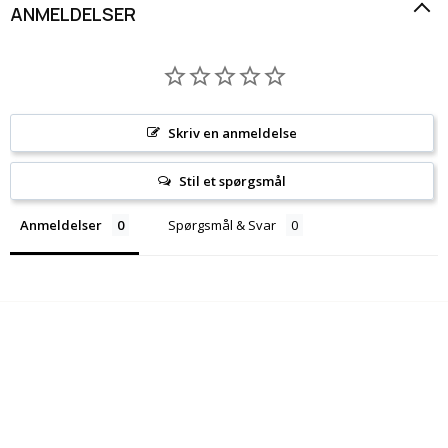
ANMELDELSER
Skriv en anmeldelse
Stil et spørgsmål
Anmeldelser
Spørgsmål & Svar