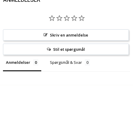
Skriv en anmeldelse
Stil et spørgsmål
Anmeldelser
Spørgsmål & Svar