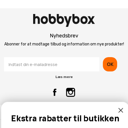
Nyhedsbrev
Abonner for at modtage tilbud og information om nye produkter!
OK
Læs mere
Kontaktinformation
Ekstra rabatter til butikken
Kundeservice