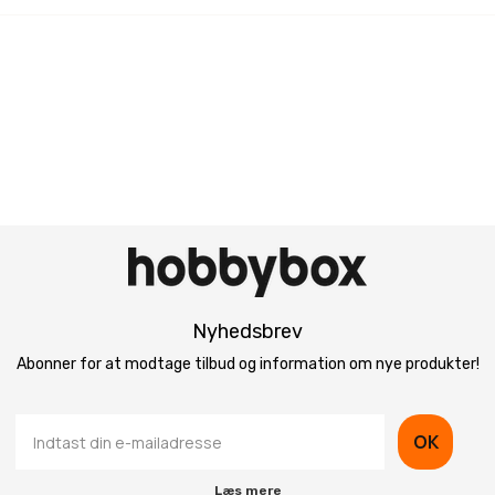
Nyhedsbrev
Abonner for at modtage tilbud og information om nye produkter!
OK
Læs mere