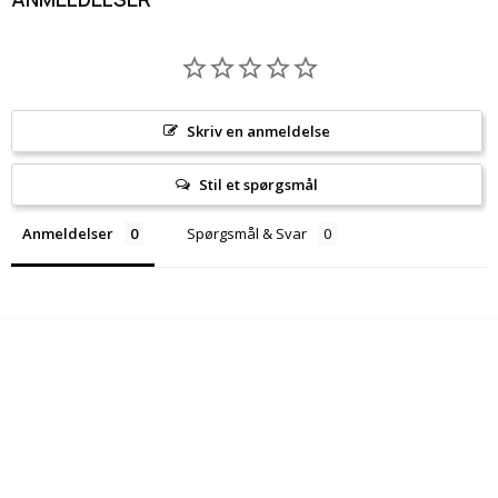
Skriv en anmeldelse
Stil et spørgsmål
Anmeldelser
Spørgsmål & Svar