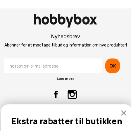
Nyhedsbrev
Abonner for at modtage tilbud og information om nye produkter!
OK
Læs mere
Kontaktinformation
Ekstra rabatter til butikken
Kundeservice