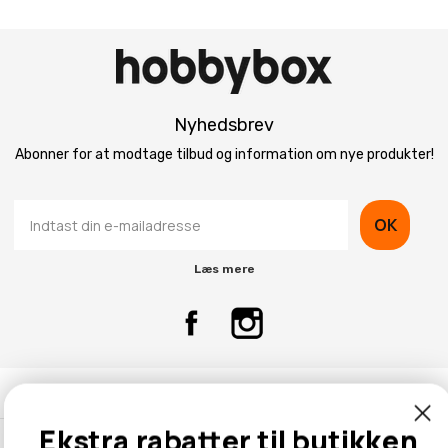
Nyhedsbrev
Abonner for at modtage tilbud og information om nye produkter!
OK
Læs mere
Kontaktinformation
Ekstra rabatter til butikken
Kundeservice