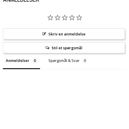
Skriv en anmeldelse
Stil et spørgsmål
Anmeldelser
Spørgsmål & Svar