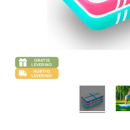
GRATIS
LEVERING
HURTIG
LEVERING