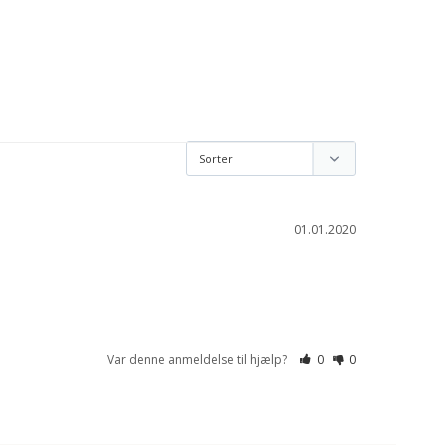
01.01.2020
Var denne anmeldelse til hjælp?
0
0