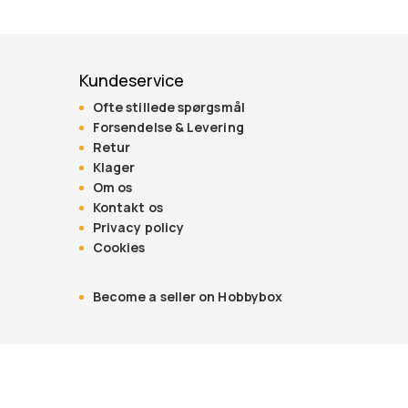
Kundeservice
Ofte stillede spørgsmål
Forsendelse & Levering
Retur
Klager
Om os
Kontakt os
Privacy policy
Cookies
Become a seller on Hobbybox