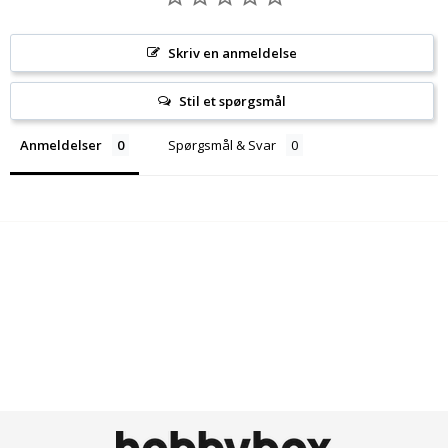
Skriv en anmeldelse
Stil et spørgsmål
Anmeldelser
Spørgsmål & Svar