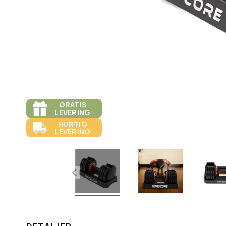
GRATIS
LEVERING
HURTIG
LEVERING