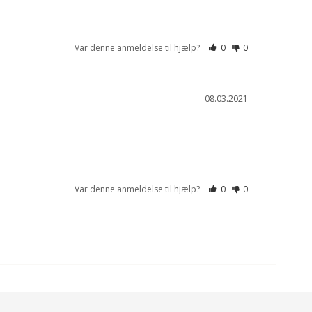
Var denne anmeldelse til hjælp?
0
0
08.03.2021
Var denne anmeldelse til hjælp?
0
0