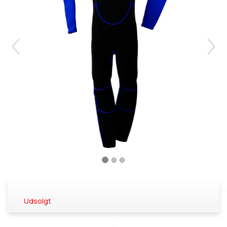
Udsolgt