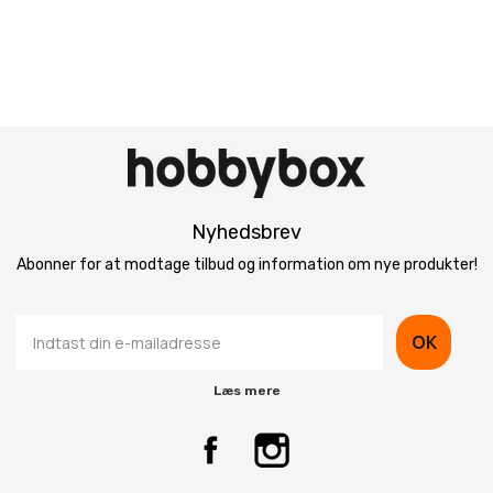
Nyhedsbrev
Abonner for at modtage tilbud og information om nye produkter!
OK
Læs mere