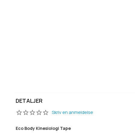
DETALJER
Skriv en anmeldelse
Eco Body Kinesiologi Tape