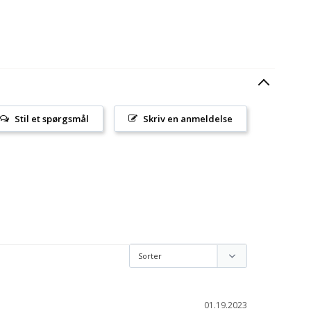
Stil et spørgsmål
Skriv en anmeldelse
01.19.2023