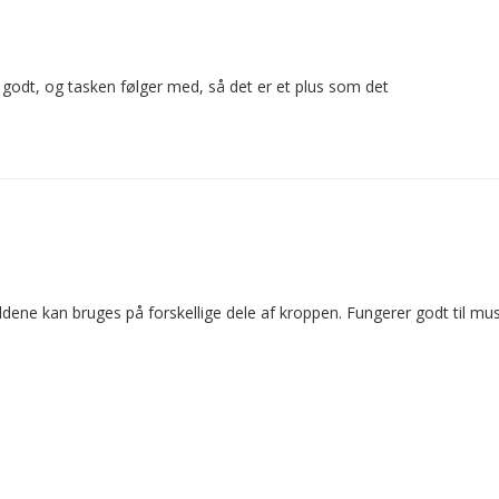
 godt, og tasken følger med, så det er et plus som det
boldene kan bruges på forskellige dele af kroppen. Fungerer godt til 