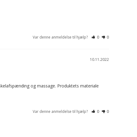
Var denne anmeldelse til hjælp?
0
0
10.11.2022
muskelafspænding og massage. Produktets materiale 
Var denne anmeldelse til hjælp?
0
0