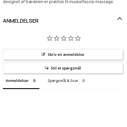
designet af trædelen er praktisk til muskelfascia-massage.
ANMELDELSER
Skriv en anmeldelse
Stil et spørgsmål
Anmeldelser
Spørgsmål & Svar