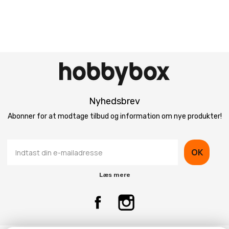
Nyhedsbrev
Abonner for at modtage tilbud og information om nye produkter!
OK
Læs mere