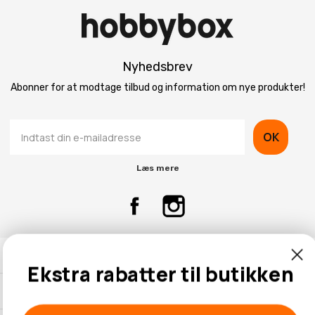
Nyhedsbrev
Abonner for at modtage tilbud og information om nye produkter!
OK
Læs mere
Kontaktinformation
Ekstra rabatter til butikken
Kundeservice