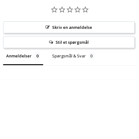
Skriv en anmeldelse
Stil et spørgsmål
Anmeldelser
Spørgsmål & Svar