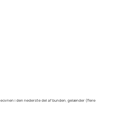
eovnen i den nederste del af bunden, gelænder (flere