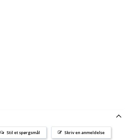
Stil et spørgsmål
Skriv en anmeldelse