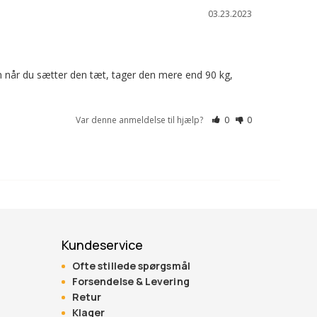
03.23.2023
 når du sætter den tæt, tager den mere end 90 kg, 
Var denne anmeldelse til hjælp?
0
0
Kundeservice
Ofte stillede spørgsmål
Forsendelse & Levering
Retur
Klager