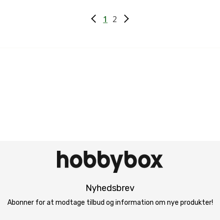
1
2
Nyhedsbrev
Abonner for at modtage tilbud og information om nye produkter!