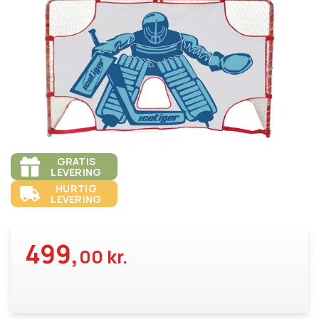
GRATIS
LEVERING
HURTIG
LEVERING
499,
00 kr.