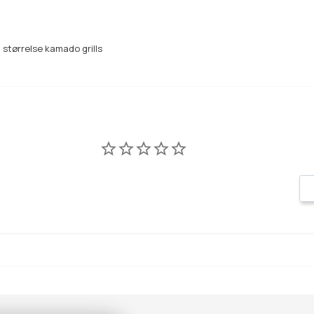
 størrelse kamado grills