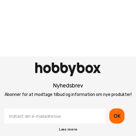
Nyhedsbrev
Abonner for at modtage tilbud og information om nye produkter!
OK
Læs mere