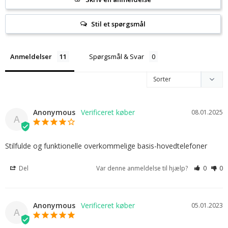
Stil et spørgsmål
Anmeldelser
Spørgsmål & Svar
Anonymous
08.01.2025
A
Stilfulde og funktionelle overkommelige basis-hovedtelefoner
Del
Var denne anmeldelse til hjælp?
0
0
Anonymous
05.01.2023
A