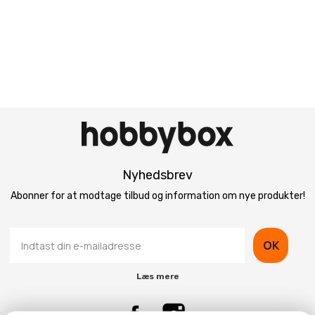
Nyhedsbrev
Abonner for at modtage tilbud og information om nye produkter!
OK
Læs mere