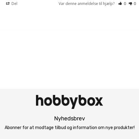
Del
Var denne anmeldelse til hjælp?
0
0
Nyhedsbrev
Abonner for at modtage tilbud og information om nye produkter!