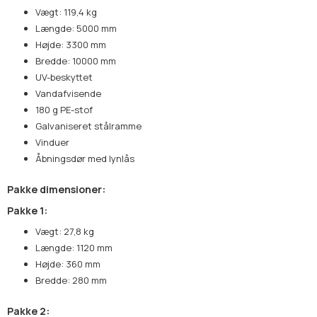
Vægt: 119,4 kg
Længde: 5000 mm
Højde: 3300 mm
Bredde: 10000 mm
UV-beskyttet
Vandafvisende
180 g PE-stof
Galvaniseret stålramme
Vinduer
Åbningsdør med lynlås
Pakke dimensioner:
Pakke 1:
Vægt: 27,8 kg
Længde: 1120 mm
Højde: 360 mm
Bredde: 280 mm
Pakke 2: