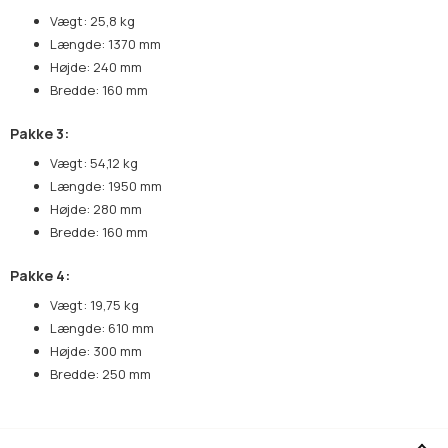
Vægt: 25,8 kg
Længde: 1370 mm
Højde: 240 mm
Bredde: 160 mm
Pakke 3:
Vægt: 54,12 kg
Længde: 1950 mm
Højde: 280 mm
Bredde: 160 mm
Pakke 4:
Vægt: 19,75 kg
Længde: 610 mm
Højde: 300 mm
Bredde: 250 mm