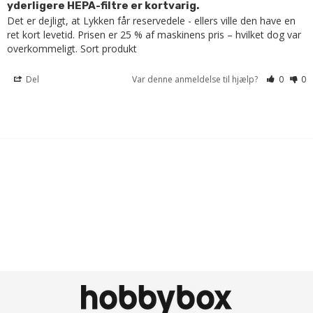
yderligere HEPA-filtre er kortvarig.
Det er dejligt, at Lykken får reservedele - ellers ville den have en 
ret kort levetid. Prisen er 25 % af maskinens pris – hvilket dog var 
overkommeligt. Sort produkt
Del
Var denne anmeldelse til hjælp?
0
0