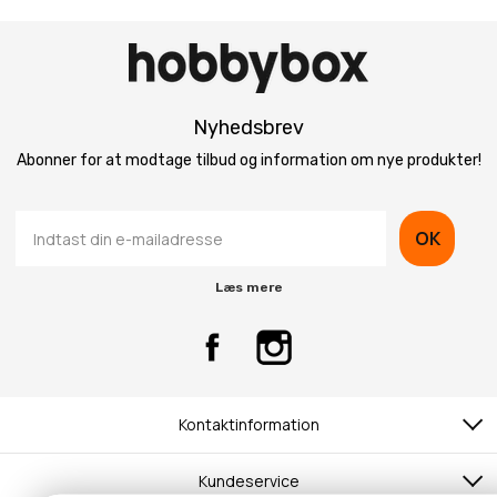
Nyhedsbrev
Abonner for at modtage tilbud og information om nye produkter!
OK
Læs mere
Kontaktinformation
Kundeservice