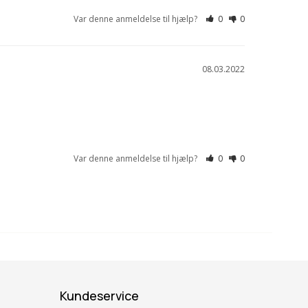
Var denne anmeldelse til hjælp?
0
0
08.03.2022
Var denne anmeldelse til hjælp?
0
0
Kundeservice