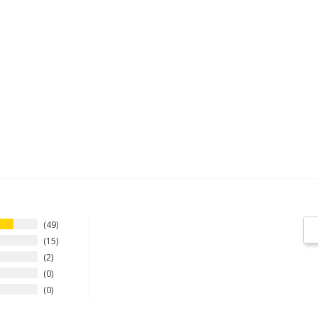
49
15
2
0
0