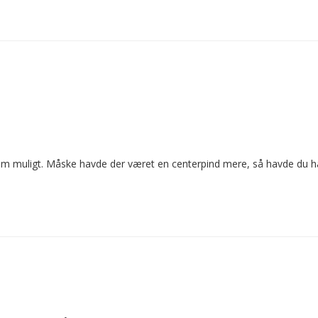
m muligt. Måske havde der været en centerpind mere, så havde du haf