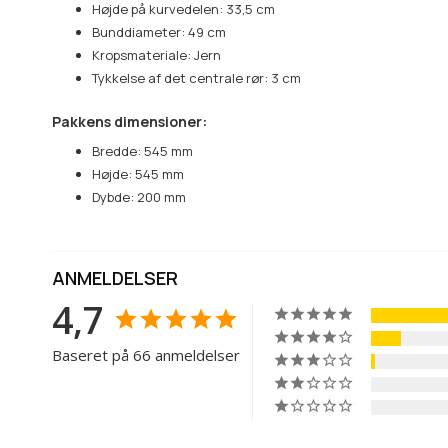
Højde på kurvedelen: 33,5 cm
Bunddiameter: 49 cm
Kropsmateriale: Jern
Tykkelse af det centrale rør: 3 cm
Pakkens dimensioner:
Bredde: 545 mm
Højde: 545 mm
Dybde: 200 mm
ANMELDELSER
4,7
Baseret på 66 anmeldelser