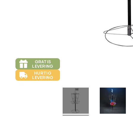
GRATIS
LEVERING
HURTIG
LEVERING