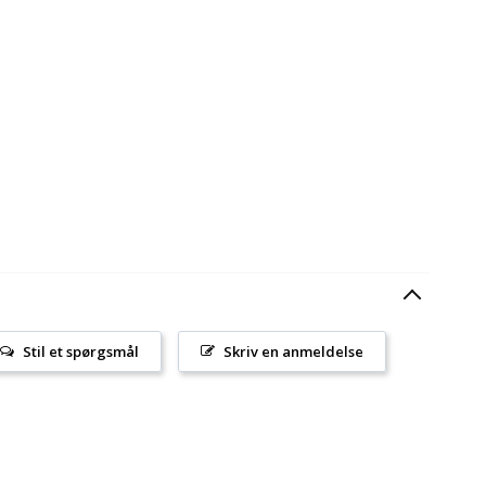
Stil et spørgsmål
Skriv en anmeldelse