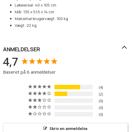
Løbeareal: 40 x 105 cm
Mål: 130 x 51,5 x 14 cm
Maksimal brugervægt: 100 kg
Vægt: 22 kg
ANMELDELSER
4,7
Baseret på 6 anmeldelser
4
2
0
0
0
Skriv en anmeldelse