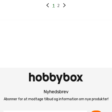
1
2
Nyhedsbrev
Abonner for at modtage tilbud og information om nye produkter!