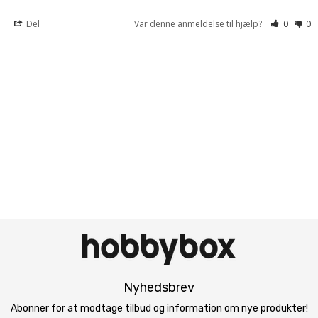
Del
Var denne anmeldelse til hjælp?
0
0
Nyhedsbrev
Abonner for at modtage tilbud og information om nye produkter!