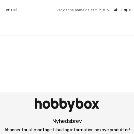
Del
Var denne anmeldelse til hjælp?
0
0
Nyhedsbrev
Abonner for at modtage tilbud og information om nye produkter!