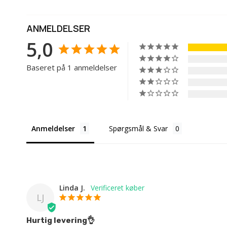
ANMELDELSER
5,0
Baseret på 1 anmeldelser
Anmeldelser
Spørgsmål & Svar
Linda J.
LJ
Hurtig levering👌