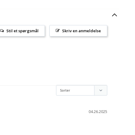
Stil et spørgsmål
Skriv en anmeldelse
04.26.2025