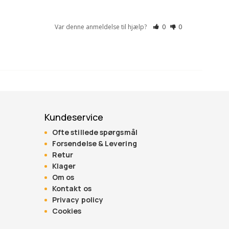
Var denne anmeldelse til hjælp?
0
0
Kundeservice
Ofte stillede spørgsmål
Forsendelse & Levering
Retur
Klager
Om os
Kontakt os
Privacy policy
Cookies