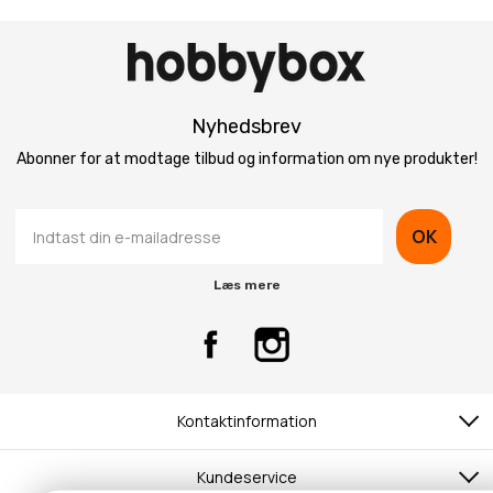
Nyhedsbrev
Abonner for at modtage tilbud og information om nye produkter!
OK
Læs mere
Kontaktinformation
Kundeservice