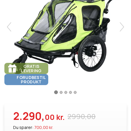
GRATIS
LEVERING
FORUDBESTIL
PRODUKT
2.290,
2990,00
00 kr.
Du sparer:
700,00 kr.