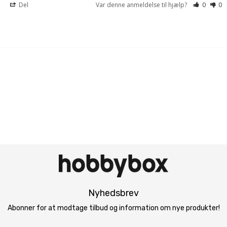
Del
Var denne anmeldelse til hjælp?
0
0
Nyhedsbrev
Abonner for at modtage tilbud og information om nye produkter!