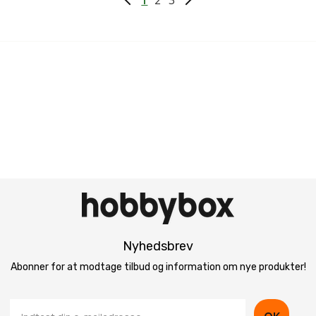
1
2
3
Nyhedsbrev
Abonner for at modtage tilbud og information om nye produkter!