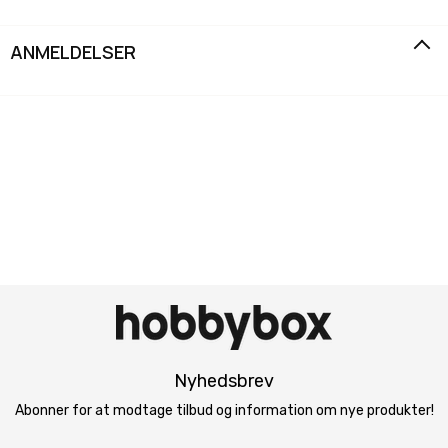
ANMELDELSER
Nyhedsbrev
Abonner for at modtage tilbud og information om nye produkter!