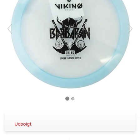
Udsolgt