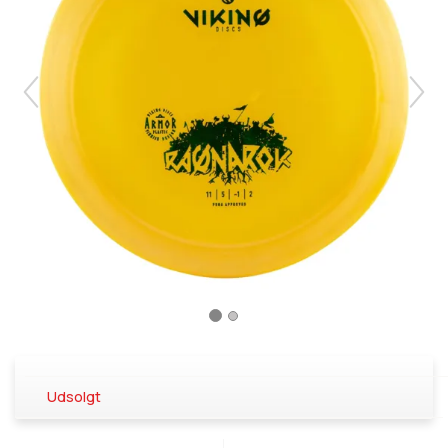
Udsolgt