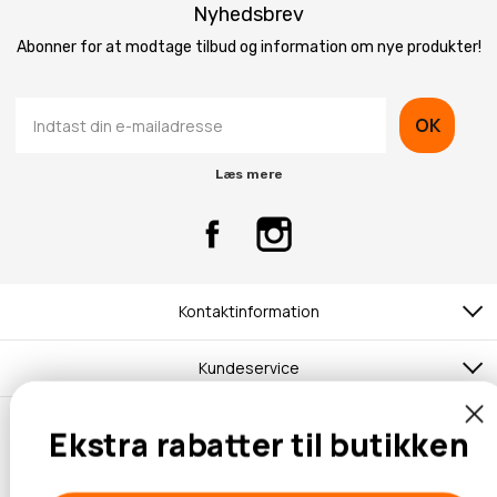
Nyhedsbrev
Abonner for at modtage tilbud og information om nye produkter!
OK
Læs mere
Kontaktinformation
Kundeservice
Ekstra rabatter til butikken
© 2026 Hobbybox.dk