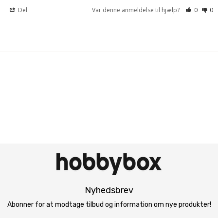
Del
Var denne anmeldelse til hjælp?
0
0
Nyhedsbrev
Abonner for at modtage tilbud og information om nye produkter!