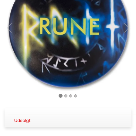
Udsolgt